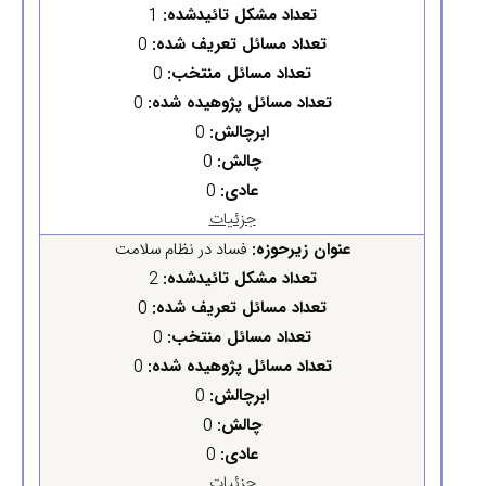
تعداد مشکل تائیدشده:
1
تعداد مسائل تعریف شده:
0
تعداد مسائل منتخب:
0
تعداد مسائل پژوهیده شده:
0
ابرچالش:
0
چالش:
0
عادی:
0
جزئیات
عنوان زیرحوزه:
فساد در نظام سلامت
تعداد مشکل تائیدشده:
2
تعداد مسائل تعریف شده:
0
تعداد مسائل منتخب:
0
تعداد مسائل پژوهیده شده:
0
ابرچالش:
0
چالش:
0
عادی:
0
جزئیات