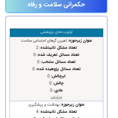
حکمرانی سلامت و رفاه
اولویت‌های پژوهشی
عنوان زیرحوزه:
تعیین گرهای اجتماعی سلامت
تعداد مشکل تائیدشده:
2
تعداد مسائل تعریف شده:
0
تعداد مسائل منتخب:
0
تعداد مسائل پژوهیده شده:
0
ابرچالش:
0
چالش:
0
عادی:
0
جزئیات
عنوان زیرحوزه:
بهداشت و پیشگیری
تعداد مشکل تائیدشده:
4