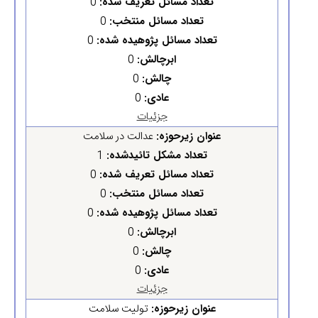
تعداد مسائل تعریف شده:
0
تعداد مسائل منتخب:
0
تعداد مسائل پژوهیده شده:
0
ابرچالش:
0
چالش:
0
عادی:
0
جزئیات
عنوان زیرحوزه:
عدالت در سلامت
تعداد مشکل تائیدشده:
1
تعداد مسائل تعریف شده:
0
تعداد مسائل منتخب:
0
تعداد مسائل پژوهیده شده:
0
ابرچالش:
0
چالش:
0
عادی:
0
جزئیات
عنوان زیرحوزه:
تولیت سلامت