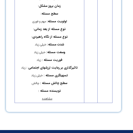
زمان بروز مشکل:
سطح مسئله:
اولویت مسئله:
مهم و فوری
نوع مسئله از بعد زمانی:
نوع مسئله از نگاه راهبردی:
شدت مسئله:
خیلی زیاد
وسعت مسئله:
خیلی زیاد
فوریت مسئله :
زیاد
تاثیرگذاری بر رعایت ارزشهای اجتماعی :
زیاد
تسهیلگری مسئله :
خیلی زیاد
سطح چالش مسئله :
چالش
نویسنده مسئله :
مشاهده