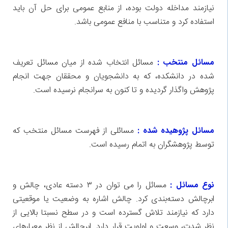
نیازمند مداخله دولت بوده، از منابع عمومی برای حل آن باید
استفاده کرد و متناسب با منافع عمومی باشد.
مسائل منتخب :
مسائل انتخاب شده از میان مسائل تعریف
شده در دانشکده، که به دانشجویان و محققان جهت انجام
پژوهش واگذار گردیده و تا کنون به سرانجام نرسیده است.
مسائل پژوهیده شده :
مسائلی از فهرست مسائل منتخب که
توسط پژوهشگران به اتمام رسیده است.
نوع مسائل :
مسائل را می توان در ۳ دسته عادی، چالش و
ابرچالش دسته‌بندی کرد. چالش اشاره به وضعیت یا موقعیتی
دارد که نیازمند تلاش گسترده است و در سطح نسبتا بالایی از
نظر شدت، وسعت و اولویت قرار دارد. ابرچالش از نظر معیارهای