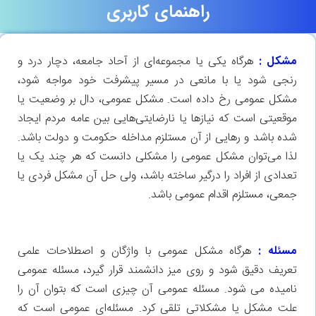
راهنمای کاربری
مشکل :
هرگاه یکی یا مجموعه‌ای از آحاد جامعه، دچار درد و
رنجی شود یا با مانعی در مسیر پیشرفت خود مواجه شود،
مشکل عمومی‌ رخ داده است. مشکل عمومی، دال بر وضعیت یا
موقعیتی است که نیازها یا نارضایتی‌هایی بین عامه مردم ایجاد
شده باشد و رهایی از آن مستلزم مداخله حکومت و دولت باشد.
لذا می‌توان مشکل عمومی‌ را مشکلی دانست که هر چند یک یا
تعدادی از افراد را درگیر ساخته باشد، ولی حل آن مشکل فردی یا
جمعی، مستلزم اقدام عمومی‌ باشد.
مسئله :
هرگاه مشکل عمومی با واژگان و اصطلاحات علمی
تعریف دقیق شود و روی میز دانشمند قرار گیرد، مسئله عمومی
نامیده می شود. مسئله عمومی آن چیزی است که بتوان آن را
علت مشکل یا مشکلاتی تلقی کرد. مسئله‌ای عمومی است که